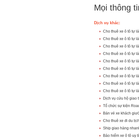
Mọi thông ti
Dịch vụ khác:
Cho thuê xe ô tô tự 
Cho thuê xe ô tô tự 
Cho thuê xe ô tô tự 
Cho thuê xe ô tô tự 
Cho thuê xe ô tô tự
Cho thuê xe ô tô tự 
Cho thuê xe ô tô tự 
Cho thuê xe ô tô tự
Cho thuê xe ô tô tự 
Dịch vụ cứu hộ giao 
Tổ chức sự kiện Roa
Bán vé xe khách gi
Cho thuê xe đi du lị
Ship giao hàng nhan
Bảo hiểm xe ô tô uy t