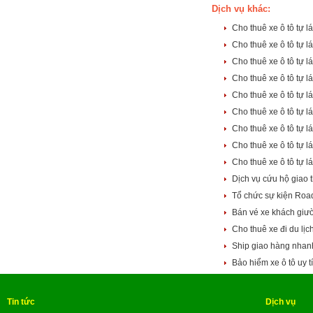
Dịch vụ khác:
Cho thuê xe ô tô tự 
Cho thuê xe ô tô tự 
Cho thuê xe ô tô tự 
Cho thuê xe ô tô tự 
Cho thuê xe ô tô tự
Cho thuê xe ô tô tự 
Cho thuê xe ô tô tự 
Cho thuê xe ô tô tự
Cho thuê xe ô tô tự 
Dịch vụ cứu hộ giao 
Tổ chức sự kiện Roa
Bán vé xe khách gi
Cho thuê xe đi du lị
Ship giao hàng nhan
Bảo hiểm xe ô tô uy t
Tin tức
Dịch vụ