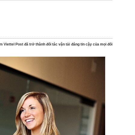
Viettel Post đã trở thành đối tác vận tải đáng tin cậy của mọi đối