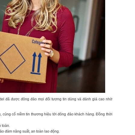
tel đã được đông đảo mọi đối tượng tin dùng và đánh giá cao nhờ
g, củng cố niềm tin thương hiệu tới đông đảo khách hàng. Đồng thời
 toàn.
 bảo đảm năng suất, an toàn lao động.